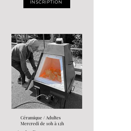
INSCRIPTION
Céramique / Adultes
Mercredi de 10h à 12h