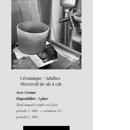
Céramique / Adultes
Mercredi de 9h à 12h
Avec Corinne
Disponibilités : 1 place
Tarif annuel à régler en 2 fois
période 1 : 688.-
+ cotisation 35.-
période 2 : 688.-