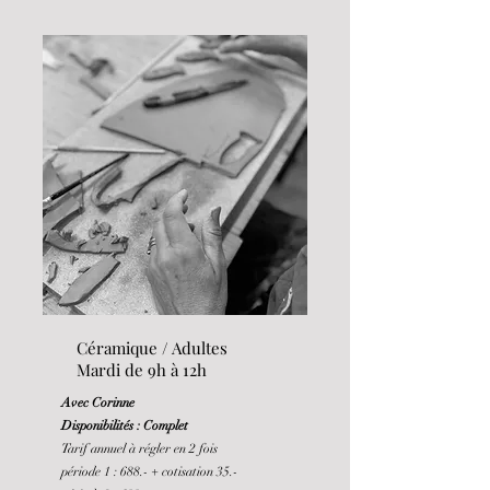
Céramique / Adultes
Mardi de 9h à 12h
Avec Corinne
Disponibilités : Complet
Tarif annuel à régler en 2 fois
période 1 : 688.-
+ cotisation 35.-